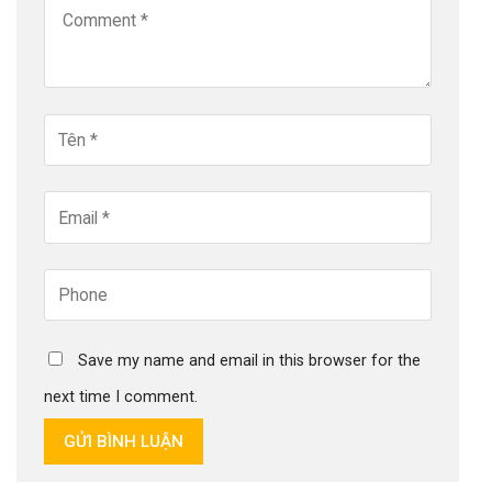
Save my name and email in this browser for the
next time I comment.
GỬI BÌNH LUẬN