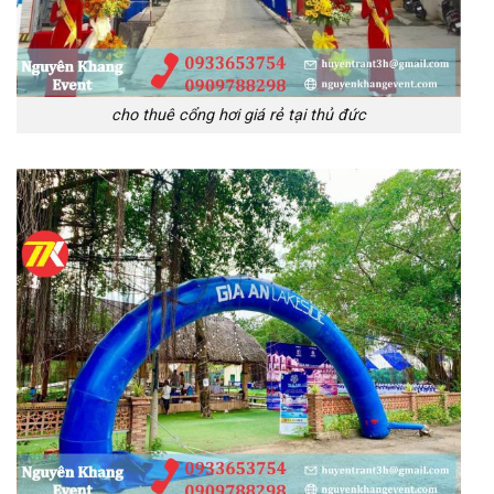
cho thuê cổng hơi giá rẻ tại thủ đức