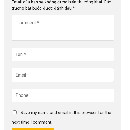
Email của bạn sẽ không được hiển thị công khai.
Các
trường bắt buộc được đánh dấu
*
Save my name and email in this browser for the
next time I comment.