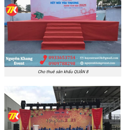
Cho thuê sân khấu QUẬN 8