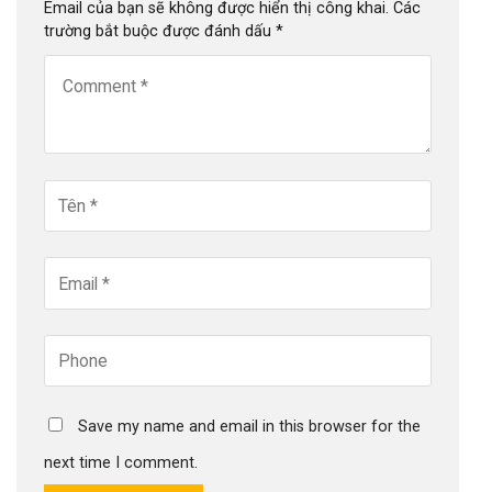
Email của bạn sẽ không được hiển thị công khai.
Các
trường bắt buộc được đánh dấu
*
Save my name and email in this browser for the
next time I comment.