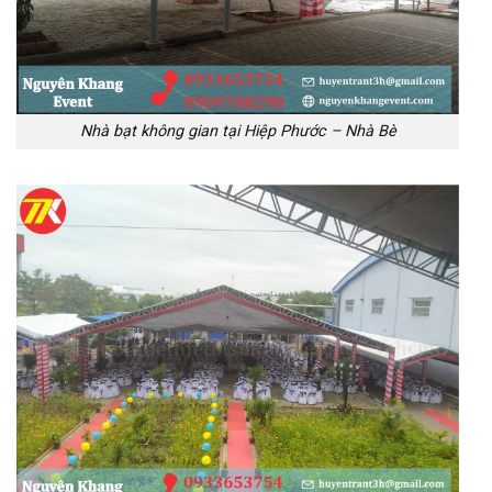
Nhà bạt không gian tại Hiệp Phước – Nhà Bè