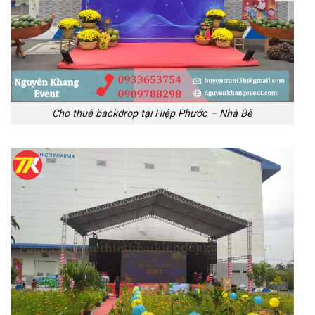
Cho thuê backdrop tại Hiệp Phước – Nhà Bè