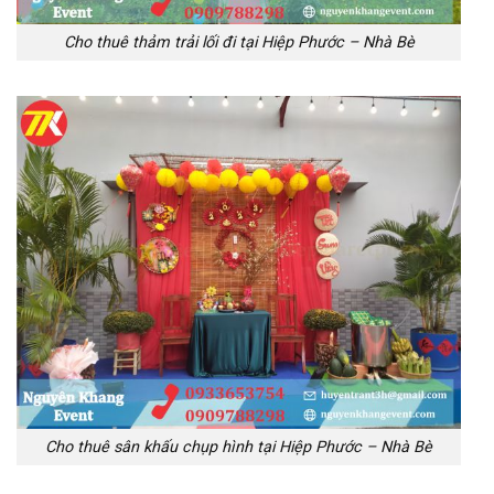
Cho thuê thảm trải lối đi tại Hiệp Phước – Nhà Bè
Cho thuê sân khấu chụp hình tại Hiệp Phước – Nhà Bè