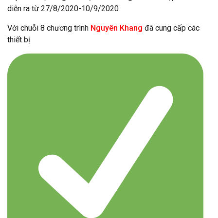
diễn ra từ 27/8/2020-10/9/2020
Với chuỗi 8 chương trình
Nguyên Khang
đã cung cấp các
thiết bị