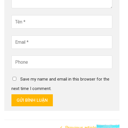
Save my name and email in this browser for the
next time I comment.
GỬI BÌNH LUẬN
Previous article