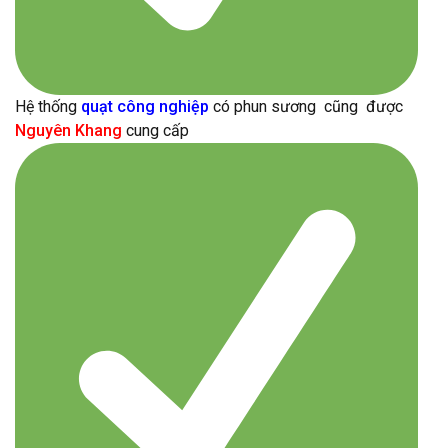
Hệ thống
quạt công nghiệp
có phun sương cũng được
Nguyên Khang
cung cấp