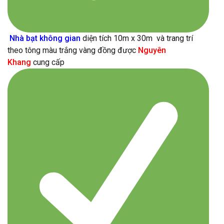
Nhà bạt không gian
diện tích 10m x 30m và trang trí
theo tông màu trắng vàng đồng được
Nguyên
Khang
cung cấp