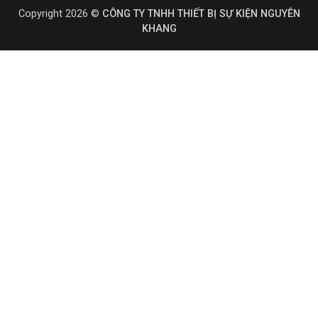
Copyright 2026 ©
CÔNG TY TNHH THIẾT BỊ SỰ KIỆN NGUYÊN
KHANG