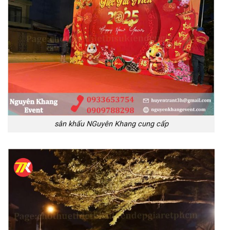
sân khấu NGuyên Khang cung cấp