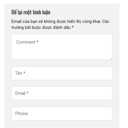
Để lại một bình luận
Email của bạn sẽ không được hiển thị công khai.
Các
trường bắt buộc được đánh dấu
*