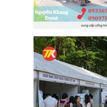
cung cấp cổng hơi