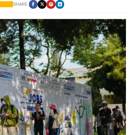
SHARE