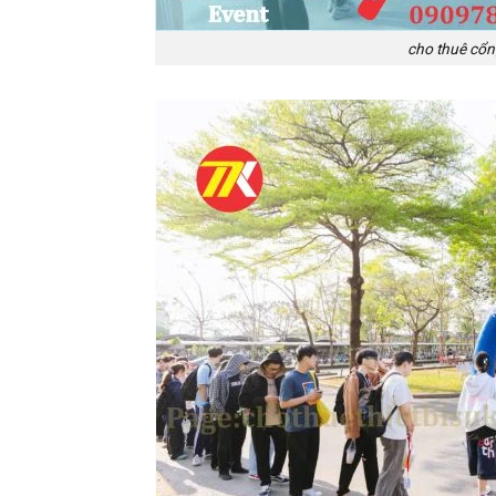
cho thuê cổng