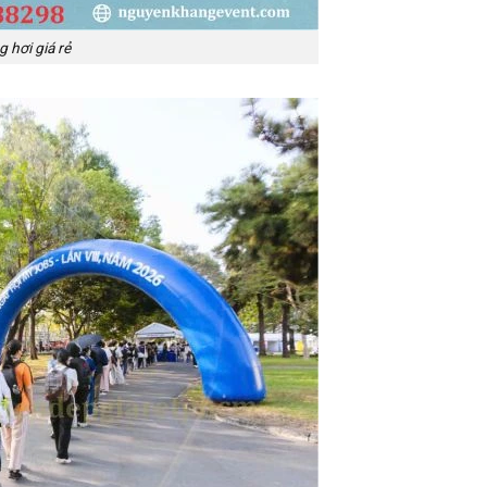
 hơi giá rẻ