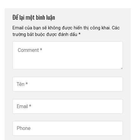
Để lại một bình luận
Email của bạn sẽ không được hiển thị công khai.
Các
trường bắt buộc được đánh dấu
*