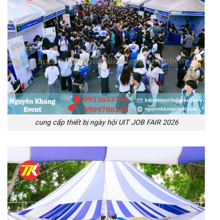
cung cấp thiết bị ngày hội UIT JOB FAIR 2026