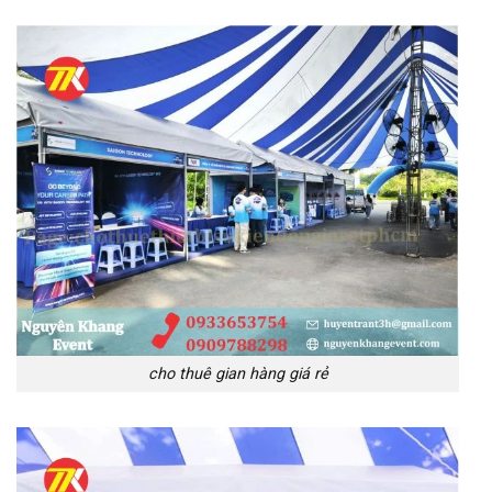
cho thuê gian hàng giá rẻ