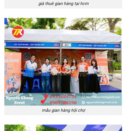
giá thuê gian hàng tại hcm
mẫu gian hàng hội chợ