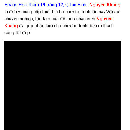
Hoàng Hoa Thám, Phường 12, Q.Tân Bình
.
Nguyên Khang
là đơn vị cung cấp thiết bị cho chương trình lần này.Với sự
chuyên nghiệp, tận tâm của đội ngũ nhân viên
Nguyên
Khang
đã góp phần làm cho chương trình diễn ra thành
công tốt đẹp.