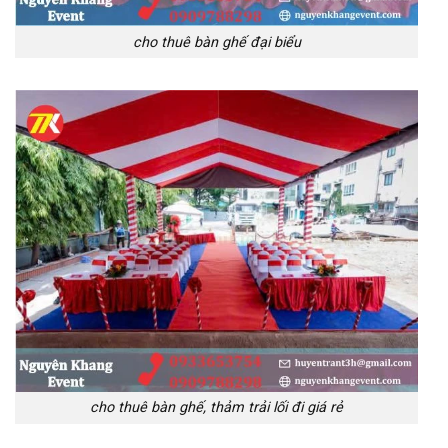
cho thuê bàn ghế đại biểu
cho thuê bàn ghế, thảm trải lối đi giá rẻ