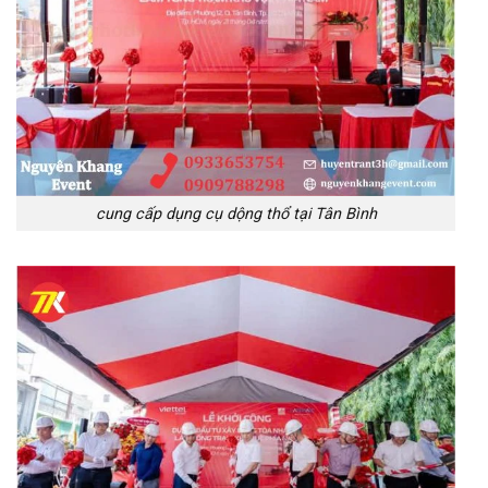
cung cấp dụng cụ dộng thổ tại Tân Bình