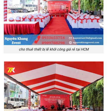
cho thuê thiết bị lễ khởi công giá rẻ tại HCM