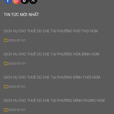
TIN TỨC MỚI NHẤT
DỊCH VỤ CHO THUÊ DÙ CHE TẠI PHƯỜNG PHÚ THỌ HCM
2026-07-31
DỊCH VỤ CHO THUÊ DÙ CHE TẠI PHƯỜNG HÒA BÌNH HCM
2026-07-31
DỊCH VỤ CHO THUÊ DÙ CHE TẠI PHƯỜNG BÌNH THỚI HCM
2026-07-31
DỊCH VỤ CHO THUÊ DÙ CHE TẠI PHƯỜNG MINH PHỤNG HCM
2026-07-31