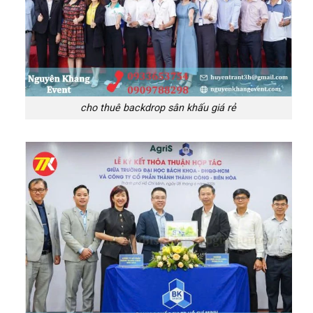
cho thuê backdrop sân khấu giá rẻ