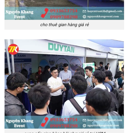
cho thuê gian hàng giá rẻ