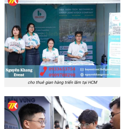
cho thuê gian hàng triển lãm tại HCM