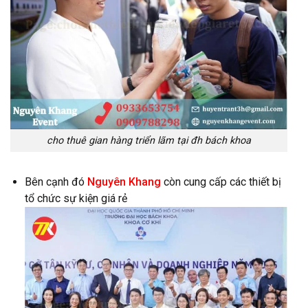
cho thuê gian hàng triển lãm tại đh bách khoa
Bên cạnh đó
Nguyên Khang
còn cung cấp các thiết bị
tổ chức sự kiện giá rẻ