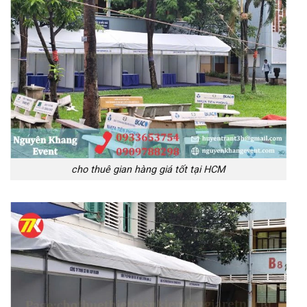
cho thuê gian hàng giá tốt tại HCM