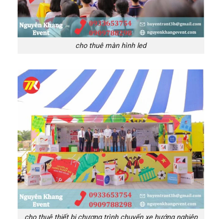
cho thuê màn hình led
cho thuê thiết bị chương trình chuyến xe hướng nghiệp