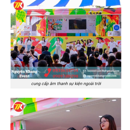
cung cấp âm thanh sự kiện ngoài trời