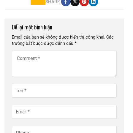
SHARE
Để lại một bình luận
Email của bạn sẽ không được hiển thị công khai.
Các
trường bắt buộc được đánh dấu
*