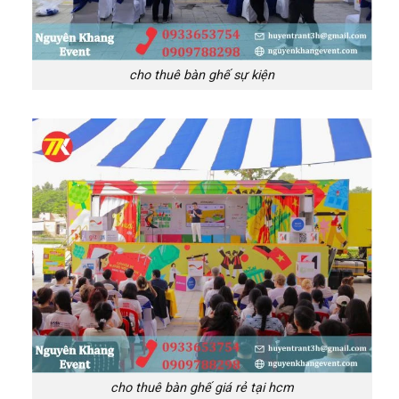
cho thuê bàn ghế sự kiện
cho thuê bàn ghế giá rẻ tại hcm