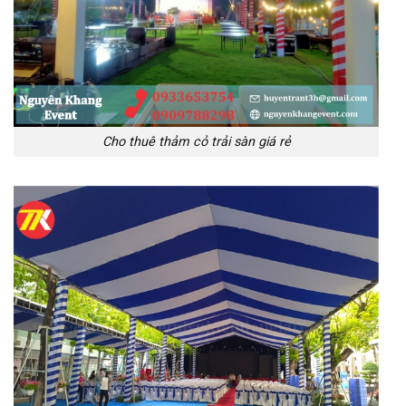
Cho thuê thảm cỏ trải sàn giá rẻ