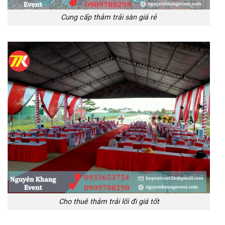
Cung cấp thảm trải sàn giá rẻ
Cho thuê thảm trải lối đi giá tốt