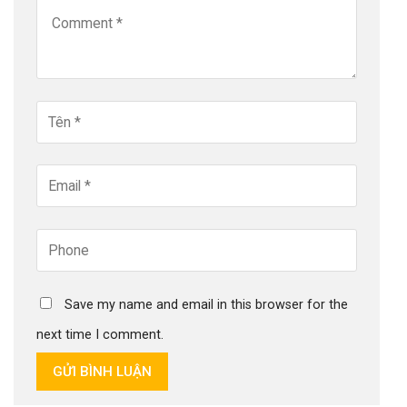
Save my name and email in this browser for the
next time I comment.
GỬI BÌNH LUẬN