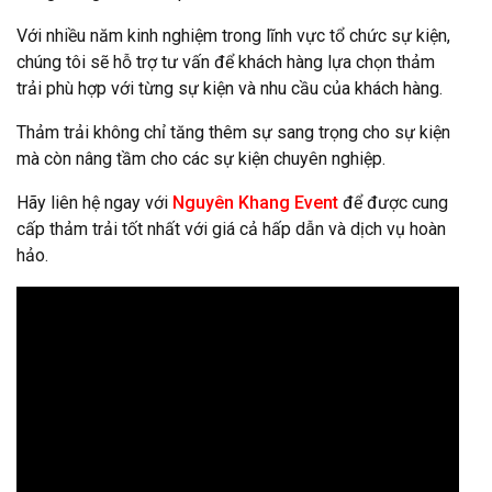
Với nhiều năm kinh nghiệm trong lĩnh vực tổ chức sự kiện,
chúng tôi sẽ hỗ trợ tư vấn để khách hàng lựa chọn thảm
trải phù hợp với từng sự kiện và nhu cầu của khách hàng.
Thảm trải không chỉ tăng thêm sự sang trọng cho sự kiện
mà còn nâng tầm cho các sự kiện chuyên nghiệp.
Hãy liên hệ ngay với
Nguyên Khang Event
để được cung
cấp thảm trải tốt nhất với giá cả hấp dẫn và dịch vụ hoàn
hảo.