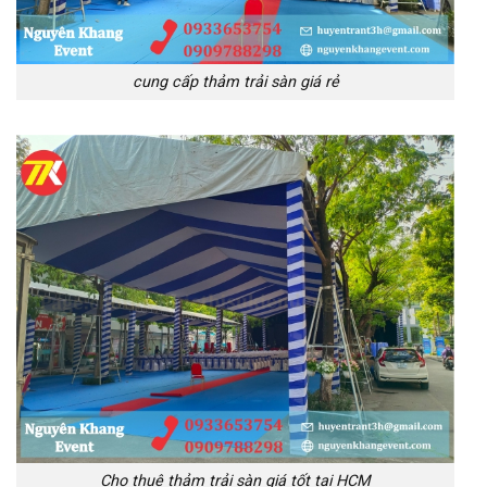
cung cấp thảm trải sàn giá rẻ
Cho thuê thảm trải sàn giá tốt tại HCM