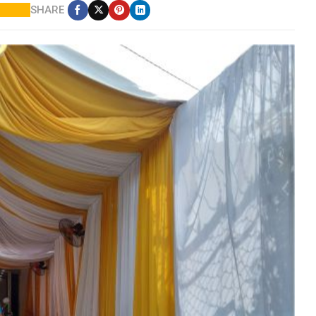
SHARE