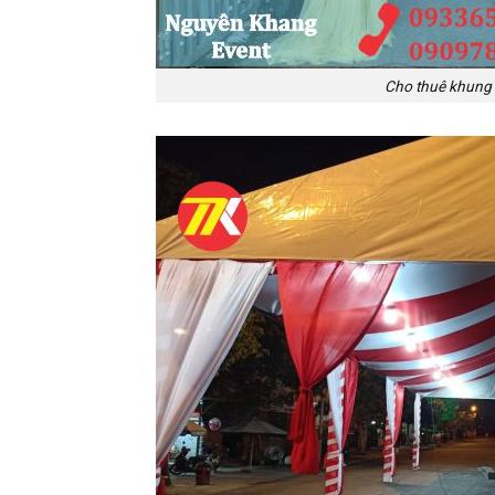
Cho thuê khung r