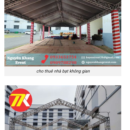
cho thuê nhà bạt không gian