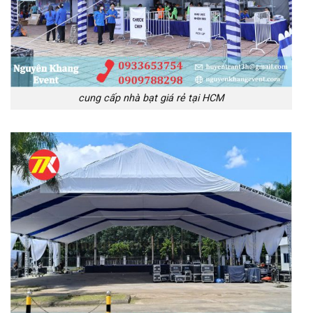
cung cấp nhà bạt giá rẻ tại HCM