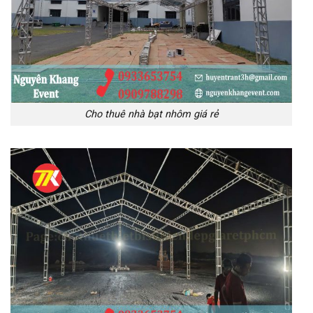
Cho thuê nhà bạt nhôm giá rẻ