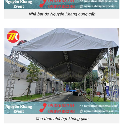
Nhà bạt do Nguyên Khang cung cấp
Cho thuê nhà bạt không gian