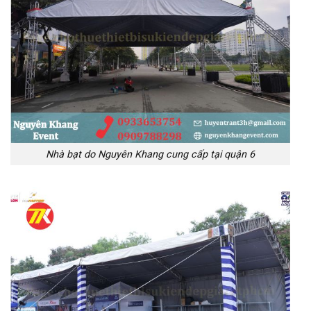
Nhà bạt do Nguyên Khang cung cấp tại quận 6