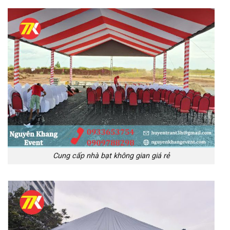
Cung cấp nhà bạt không gian giá rẻ