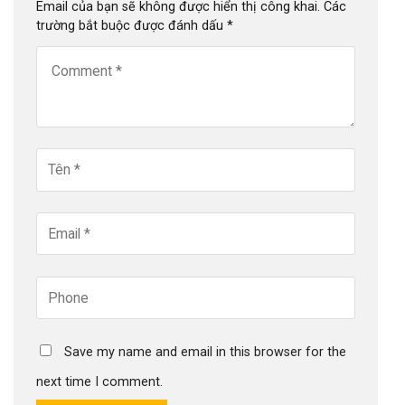
Email của bạn sẽ không được hiển thị công khai.
Các
trường bắt buộc được đánh dấu
*
Save my name and email in this browser for the
next time I comment.