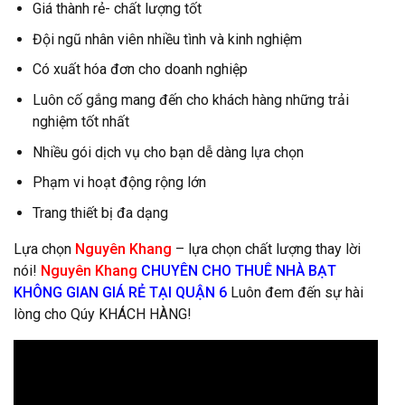
Giá thành rẻ- chất lượng tốt
Đội ngũ nhân viên nhiều tình và kinh nghiệm
Có xuất hóa đơn cho doanh nghiệp
Luôn cố gắng mang đến cho khách hàng những trải
nghiệm tốt nhất
Nhiều gói dịch vụ cho bạn dễ dàng lựa chọn
Phạm vi hoạt động rộng lớn
Trang thiết bị đa dạng
Lựa chọn
Nguyên Khang
– lựa chọn chất lượng thay lời
nói!
Nguyên Khang
CHUYÊN
CHO THUÊ NHÀ BẠT
KHÔNG GIAN GIÁ RẺ TẠI QUẬN 6
Luôn đem đến sự hài
lòng cho Qúy KHÁCH HÀNG!