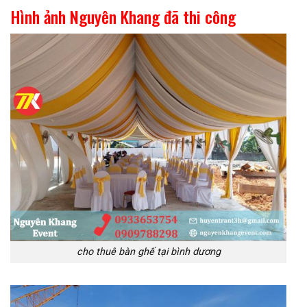
Hình ảnh Nguyên Khang đã thi công
cho thuê bàn ghế tại bình dương