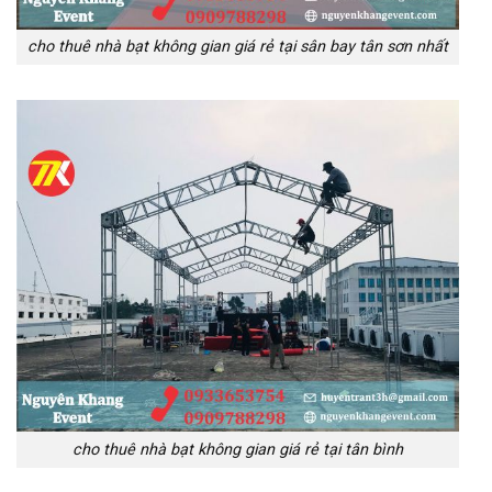
cho thuê nhà bạt không gian giá rẻ tại sân bay tân sơn nhất
cho thuê nhà bạt không gian giá rẻ tại tân bình