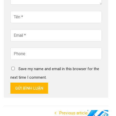
Save my name and email in this browser for the
next time I comment.
GỬI BÌNH LUẬN
Previous article