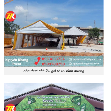
cho thuê nhà lều giá rẻ tại bình dương