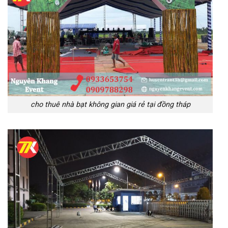
cho thuê nhà bạt không gian giá rẻ tại đồng tháp