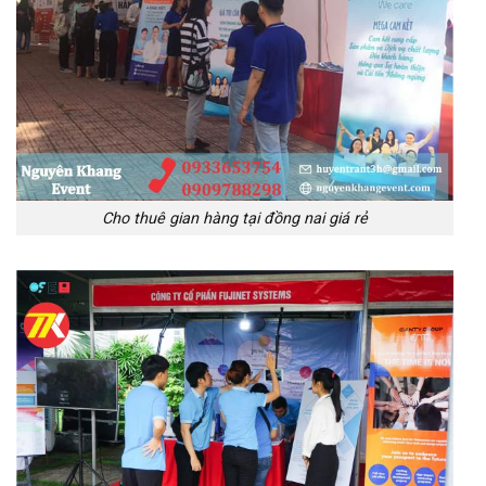
Cho thuê gian hàng tại đồng nai giá rẻ