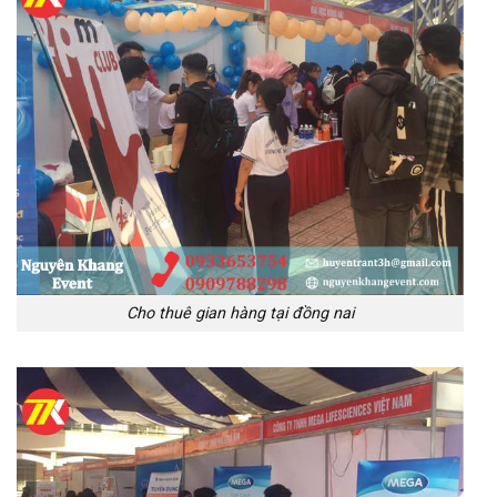
Cho thuê gian hàng tại đồng nai