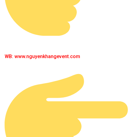
WB: www.nguyenkhangevent.com