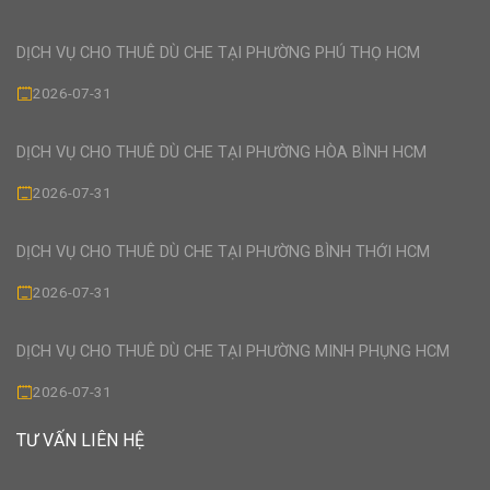
DỊCH VỤ CHO THUÊ DÙ CHE TẠI PHƯỜNG PHÚ THỌ HCM
2026-07-31
DỊCH VỤ CHO THUÊ DÙ CHE TẠI PHƯỜNG HÒA BÌNH HCM
2026-07-31
DỊCH VỤ CHO THUÊ DÙ CHE TẠI PHƯỜNG BÌNH THỚI HCM
2026-07-31
DỊCH VỤ CHO THUÊ DÙ CHE TẠI PHƯỜNG MINH PHỤNG HCM
2026-07-31
TƯ VẤN LIÊN HỆ