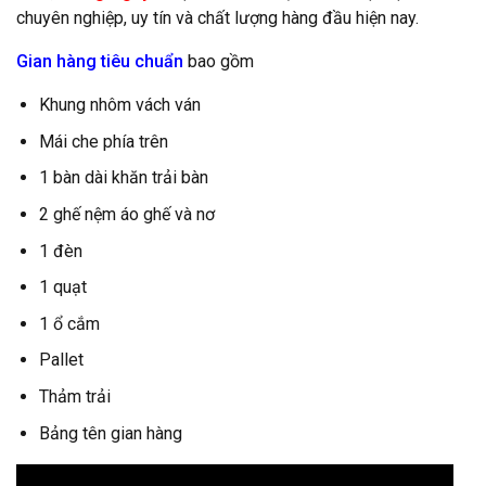
chuyên nghiệp, uy tín và chất lượng hàng đầu hiện nay.
Gian hàng tiêu chuẩn
bao gồm
Khung nhôm vách ván
Mái che phía trên
1 bàn dài khăn trải bàn
2 ghế nệm áo ghế và nơ
1 đèn
1 quạt
1 ổ cắm
Pallet
Thảm trải
Bảng tên gian hàng