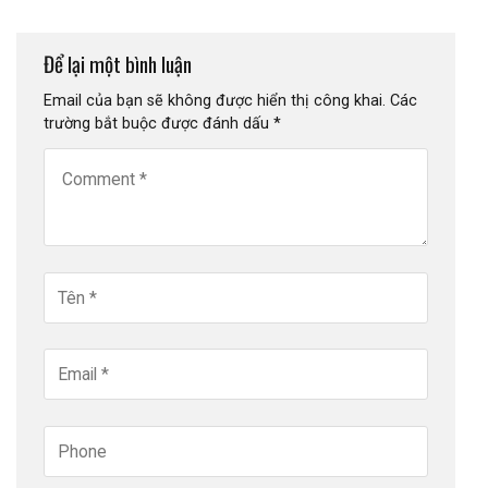
Để lại một bình luận
Email của bạn sẽ không được hiển thị công khai.
Các
trường bắt buộc được đánh dấu
*