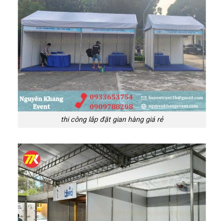
thi công lắp đặt gian hàng giá rẻ