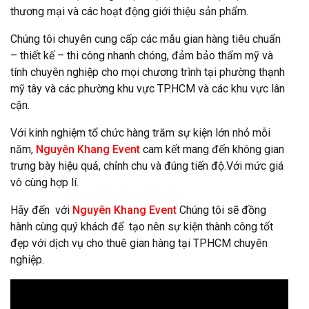
thương mại và các hoạt động giới thiệu sản phẩm.
Chúng tôi chuyên cung cấp các mẫu gian hàng tiêu chuẩn
– thiết kế – thi công nhanh chóng, đảm bảo thẩm mỹ và
tính chuyên nghiệp cho mọi chương trình tại phường thạnh
mỹ tây và các phường khu vực TP.HCM và các khu vực lân
cận.
Với kinh nghiệm tổ chức hàng trăm sự kiện lớn nhỏ mỗi
năm,
Nguyên Khang Event
cam kết mang đến không gian
trưng bày hiệu quả, chỉnh chu và đúng tiến độ.Với mức giá
vô cùng hợp lí.
Hãy đến với
Nguyên Khang Event
Chúng tôi sẽ đồng
hành cùng quý khách để tạo nên sự kiện thành công tốt
đẹp với dịch vụ cho thuê gian hàng tại TPHCM chuyên
nghiệp.