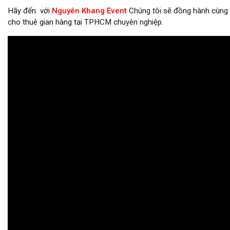
Hãy đến với
Nguyên Khang Event
Chúng tôi sẽ đồng hành cùng 
cho thuê gian hàng tại TPHCM chuyên nghiệp.