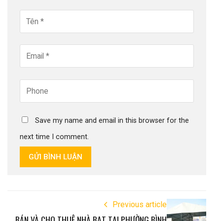
Save my name and email in this browser for the
next time I comment.
GỬI BÌNH LUẬN
Previous article
BÁN VÀ CHO THUÊ NHÀ BẠT TẠI PHƯỜNG BÌNH