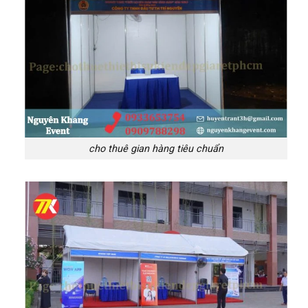
cho thuê gian hàng tiêu chuẩn