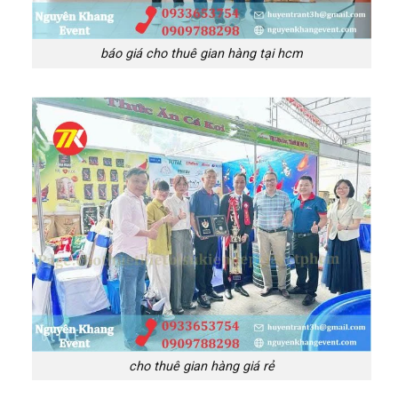
báo giá cho thuê gian hàng tại hcm
cho thuê gian hàng giá rẻ