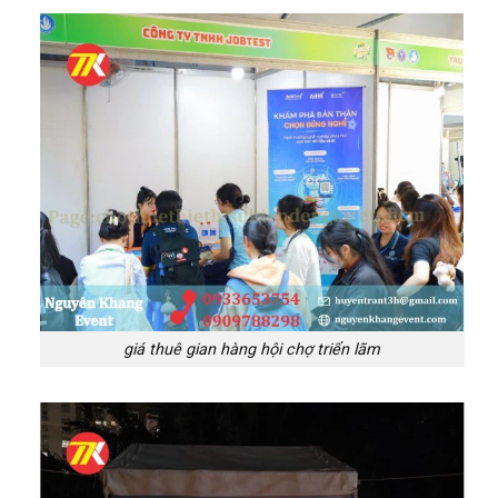
giá thuê gian hàng hội chợ triển lãm