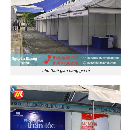
cho thuê gian hàng giá rẻ