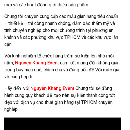
mại và các hoạt động giới thiệu sản phẩm.
Chúng tôi chuyên cung cấp các mẫu gian hàng tiêu chuẩn
– thiết kế – thi công nhanh chóng, đảm bảo thẩm mỹ và
tính chuyên nghiệp cho mọi chương trình tại phường an
khánh và các phường khu vực TP.HCM và các khu vực lân
cận.
Với kinh nghiệm tổ chức hàng trăm sự kiện lớn nhỏ mỗi
năm,
Nguyên Khang Event
cam kết mang đến không gian
trưng bày hiệu quả, chỉnh chu và đúng tiến độ.Với mức giá
vô cùng hợp lí.
Hãy đến với
Nguyên Khang Event
Chúng tôi sẽ đồng
hành cùng quý khách để tạo nên sự kiện thành công tốt
đẹp với dịch vụ cho thuê gian hàng tại TPHCM chuyên
nghiệp.