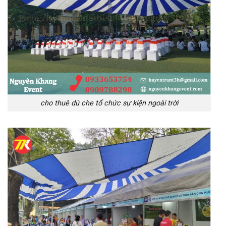
cho thuê dù che tổ chức sự kiện ngoài trời