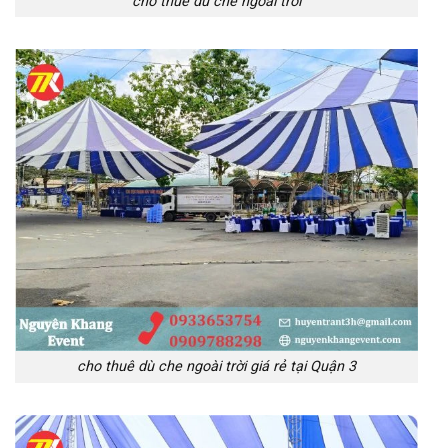
cho thuê dù che ngoài trời
cho thuê dù che ngoài trời giá rẻ tại Quận 3