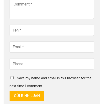
Save my name and email in this browser for the
next time I comment.
GỬI BÌNH LUẬN