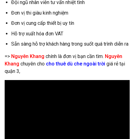
Đội ngũ nhân viên tư vấn nhiệt tình
Đơn vị thi giàu kinh nghiệm
Đơn vị cung cấp thiết bị uy tín
Hỗ trợ xuất hóa đơn VAT
Sẵn sàng hỗ trợ khách hàng trong suốt quá trình diễn ra
=>
Nguyên Khang
chính là đơn vị bạn cần tìm.
Nguyên
Khang
chuyên cho
cho thuê dù che ngoài trời
giá rẻ tại
quận 3,