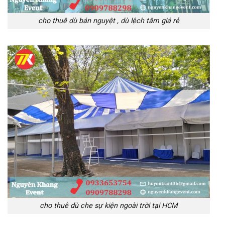
cho thuê dù bán nguyệt , dù lệch tâm giá rẻ
cho thuê dù che sự kiện ngoài trời tại HCM