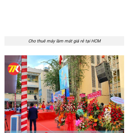
Cho thuê máy làm mát giá rẻ tại HCM