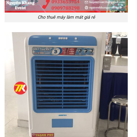
Cho thuê máy làm mát giá rẻ