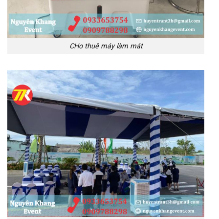
CHo thuê máy làm mát