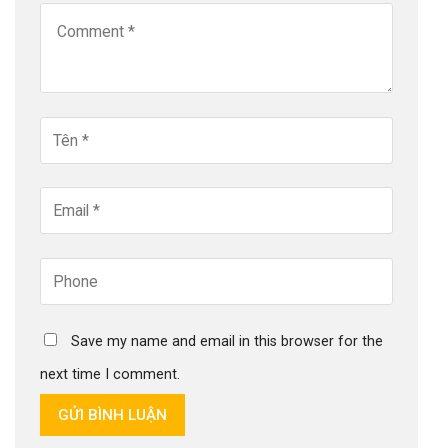
Save my name and email in this browser for the
next time I comment.
GỬI BÌNH LUẬN