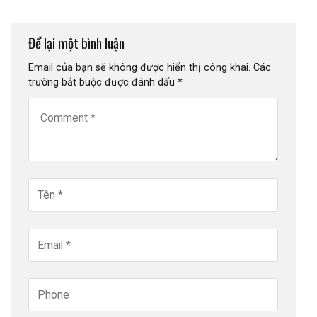
Để lại một bình luận
Email của bạn sẽ không được hiển thị công khai.
Các
trường bắt buộc được đánh dấu
*