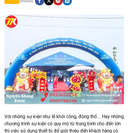
SHARE
Cổng hơi Nguyên Khang Cung cấp
Với những sự kiện như lễ khởi công, động thổ…. Hay những
chương trình sự kiện có quy mô từ trung bình cho đến lớn
thì việc sử dụng thiết bị để giới thiệu đến khách hàng có