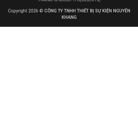
Copyright 2026 ©
CÔNG TY TNHH THIẾT BỊ SỰ KIỆN NGUYÊN
KHANG