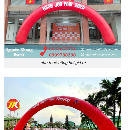
cho thuê cổng hơi giá rẻ