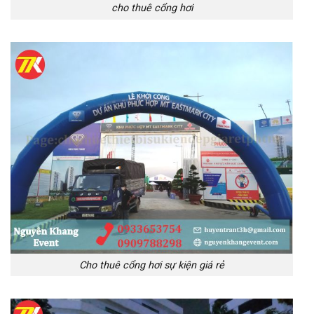
cho thuê cổng hơi
Cho thuê cổng hơi sự kiện giá rẻ