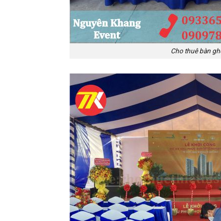
Cho thuê bàn ghế