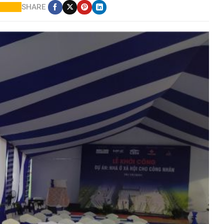
SHARE