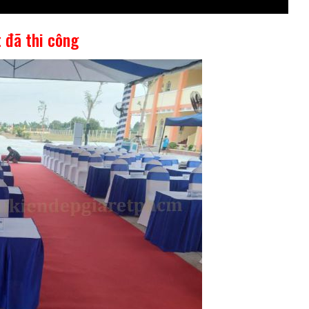
 đã thi công