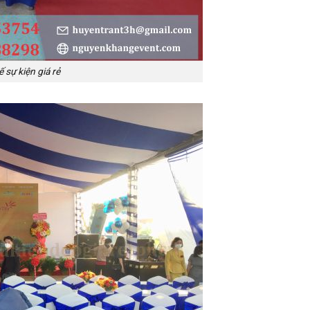
 sự kiện giá rẻ