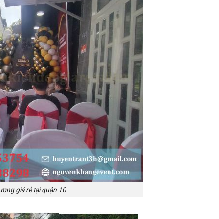
ương giá rẻ tại quận 10