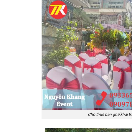
Cho thuê bàn ghế khai tr