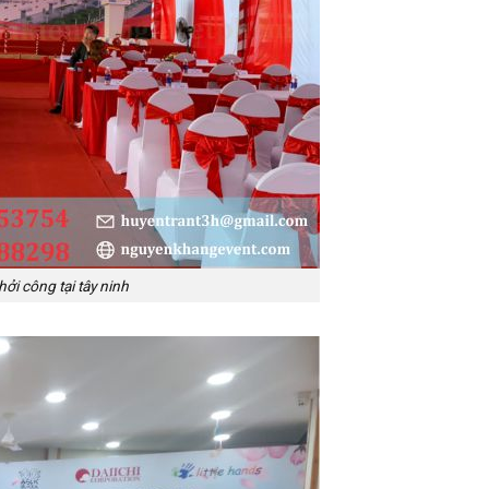
ởi công tại tây ninh