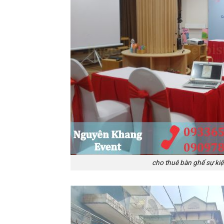
cho thuê bàn ghế sự kiệ