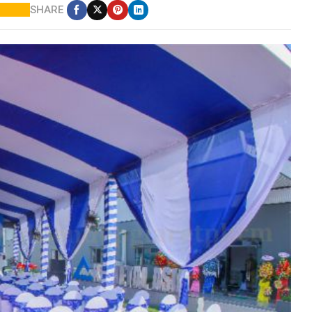
SHARE