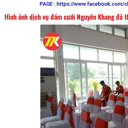
PAGE :
https://www.facebook.com/c
Hình ảnh dịch vụ đám cưới Nguyên Khang đã t