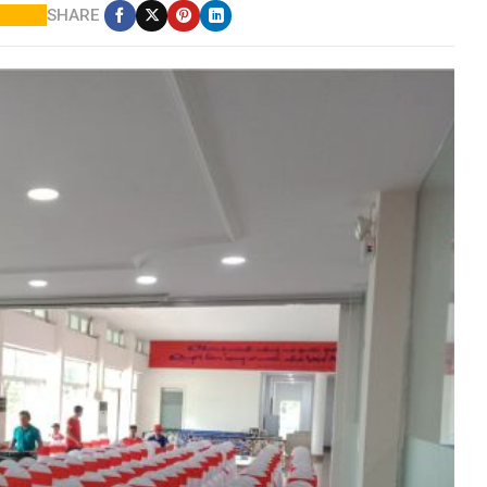
SHARE