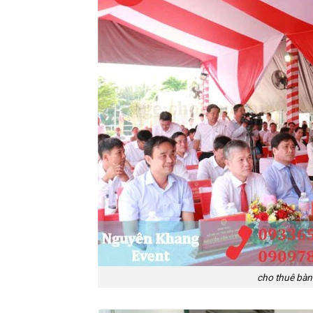
cho thuê bàn 