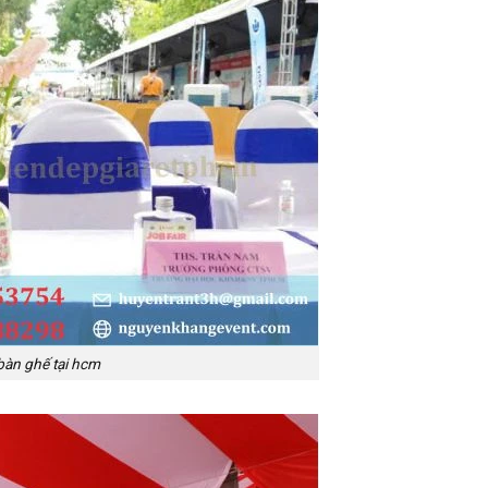
bàn ghế tại hcm