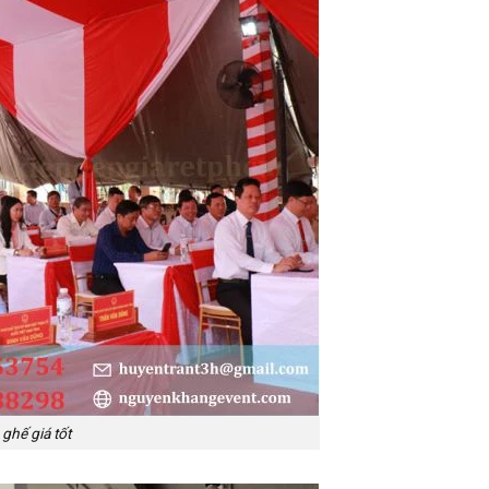
ghế giá tốt