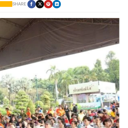
SHARE