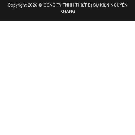
Copyright 2026 ©
CÔNG TY TNHH THIẾT BỊ SỰ KIỆN NGUYÊN
KHANG