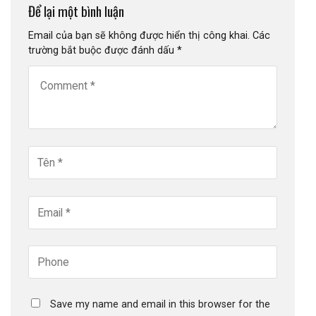
Để lại một bình luận
Email của bạn sẽ không được hiển thị công khai.
Các
trường bắt buộc được đánh dấu
*
Save my name and email in this browser for the