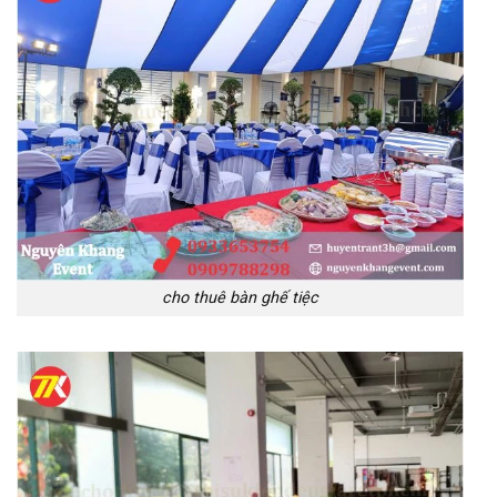
cho thuê bàn ghế tiệc