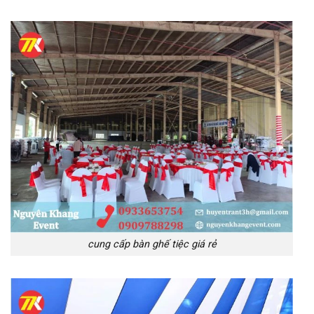
cung cấp bàn ghế tiệc giá rẻ