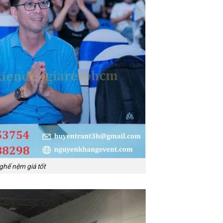
ghế nệm giá tốt