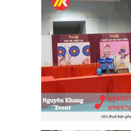
cho thuê bàn ghế 