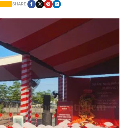
SHARE