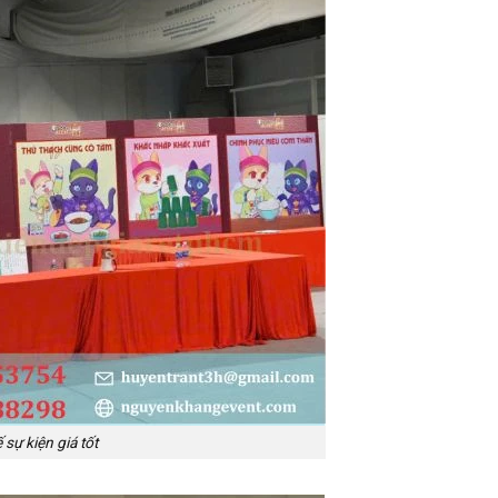
sự kiện giá tốt