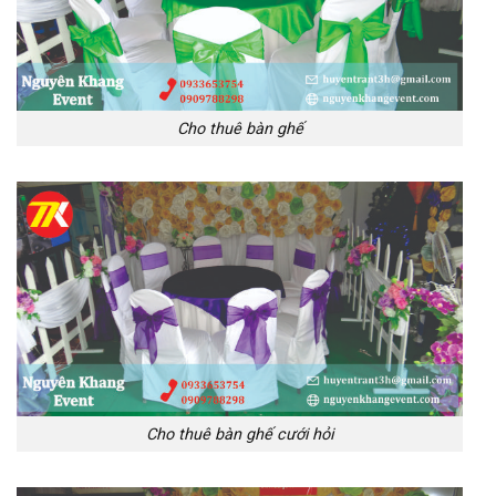
Cho thuê bàn ghế
Cho thuê bàn ghế cưới hỏi