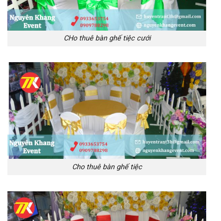
CHo thuê bàn ghế tiệc cưới
Cho thuê bàn ghế tiệc