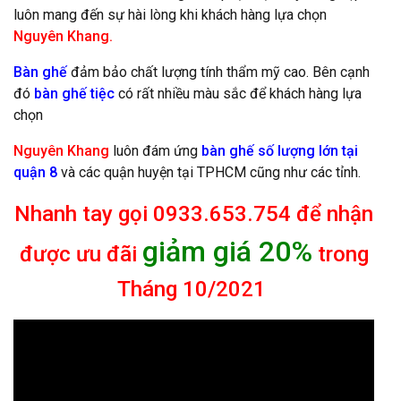
luôn mang đến sự hài lòng khi khách hàng lựa chọn
Nguyên Khang.
Bàn ghế
đảm bảo chất lượng tính thẩm mỹ cao. Bên cạnh
đó
bàn ghế tiệc
có rất nhiều màu sắc để khách hàng lựa
chọn
Nguyên Khang
luôn đám ứng
bàn ghế số lượng lớn tại
quận 8
và các quận huyện tại TPHCM cũng như các tỉnh.
Nhanh tay gọi 0933.653.754 để nhận
giảm giá 20%
được ưu đãi
trong
Tháng 10/2021