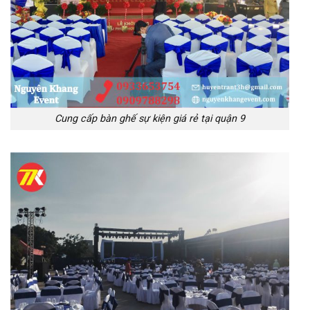
Cung cấp bàn ghế sự kiện giá rẻ tại quận 9