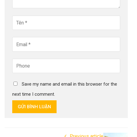
Save my name and email in this browser for the
next time I comment.
GỬI BÌNH LUẬN
Previous article