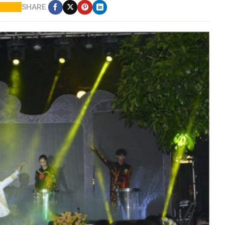
SHARE