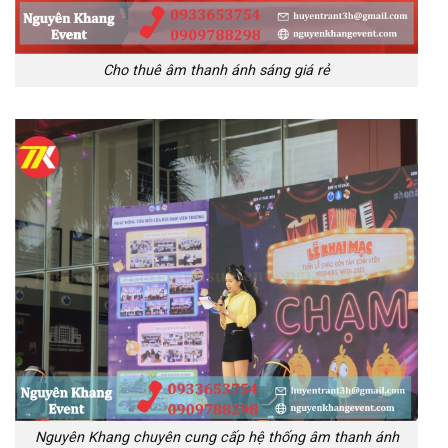
Cho thuê âm thanh ánh sáng giá rẻ
Nguyên Khang chuyên cung cấp hệ thống âm thanh ánh