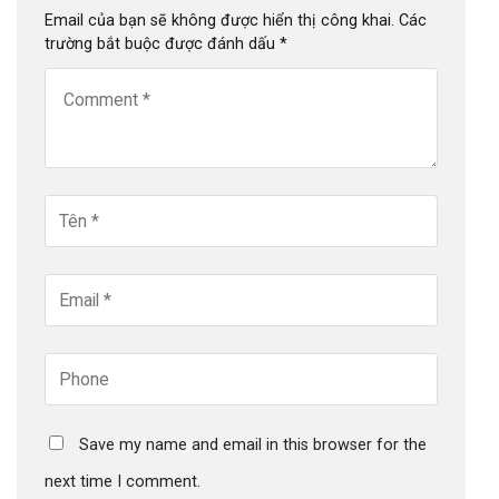
Email của bạn sẽ không được hiển thị công khai.
Các
trường bắt buộc được đánh dấu
*
Save my name and email in this browser for the
next time I comment.