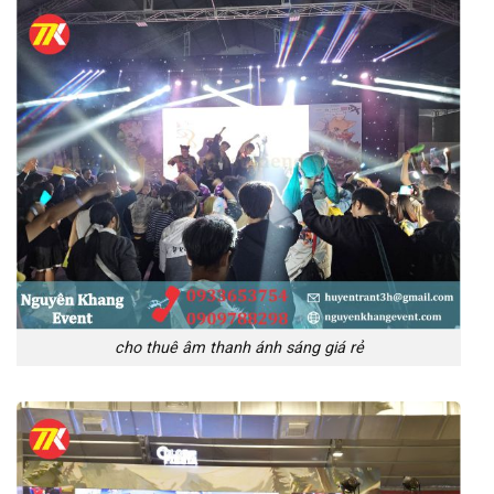
cho thuê âm thanh ánh sáng giá rẻ