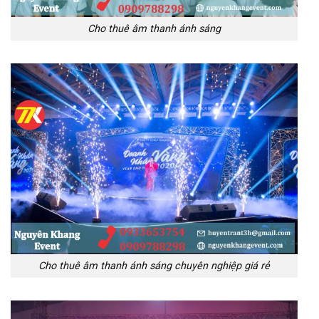
Cho thuê âm thanh ánh sáng
Cho thuê âm thanh ánh sáng chuyên nghiệp giá rẻ