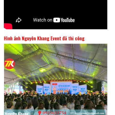
Hình ảnh Nguyên Khang Event đã thi công