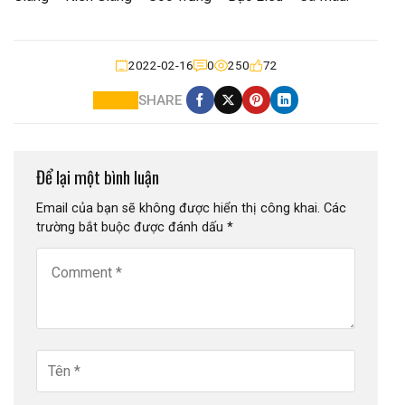
2022-02-16
0
250
72
SHARE
Để lại một bình luận
Email của bạn sẽ không được hiển thị công khai.
Các
trường bắt buộc được đánh dấu
*