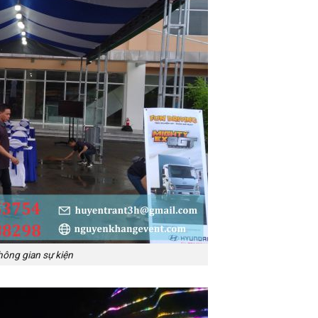
hông gian sự kiện