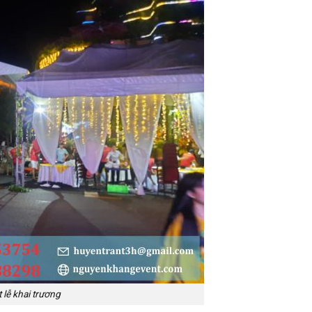
 lễ khai trương