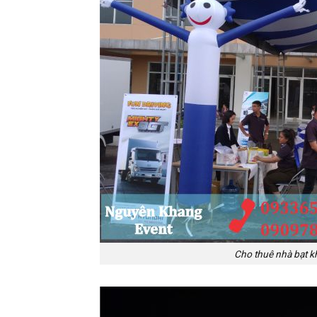
Cho thuê nhà bạt k