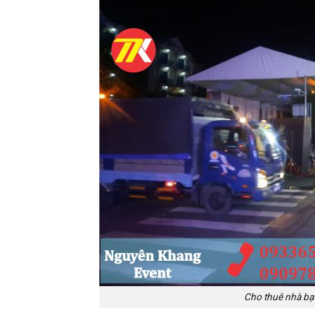
Cho thuê nhà bạt