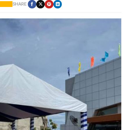
SHARE