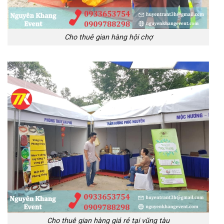
Cho thuê gian hàng hội chợ
Cho thuê gian hàng giá rẻ tại vũng tàu