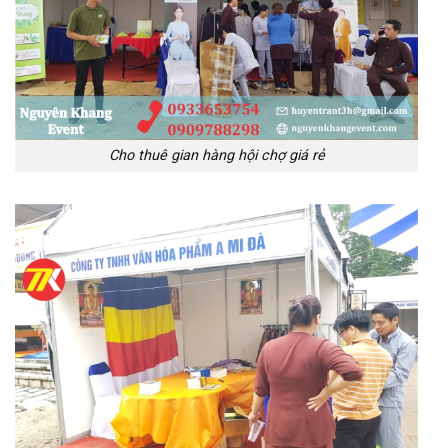
Cho thuê gian hàng hội chợ giá rẻ