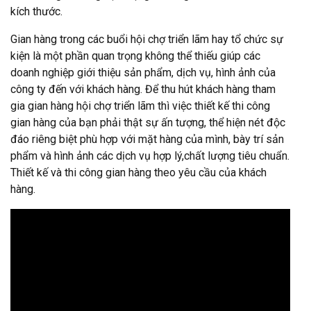
kích thước.
Gian hàng trong các buổi hội chợ triển lãm hay tổ chức sự
kiện là một phần quan trọng không thể thiếu giúp các
doanh nghiệp giới thiệu sản phẩm, dịch vụ, hình ảnh của
công ty đến với khách hàng. Để thu hút khách hàng tham
gia gian hàng hội chợ triển lãm thì việc thiết kế thi công
gian hàng của bạn phải thật sự ấn tượng, thể hiện nét độc
đáo riêng biệt phù hợp với mặt hàng của mình, bày trí sản
phẩm và hình ảnh các dịch vụ hợp lý,chất lượng tiêu chuẩn.
Thiết kế và thi công gian hàng theo yêu cầu của khách
hàng.