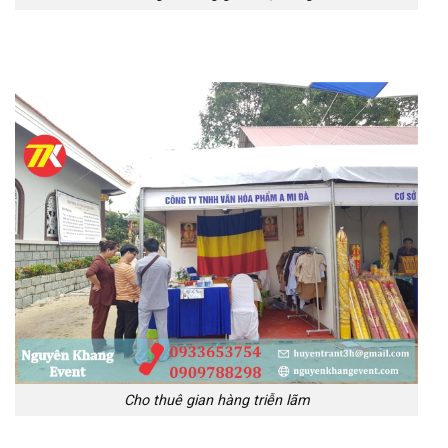
Cho thuê gian hàng triễn lãm