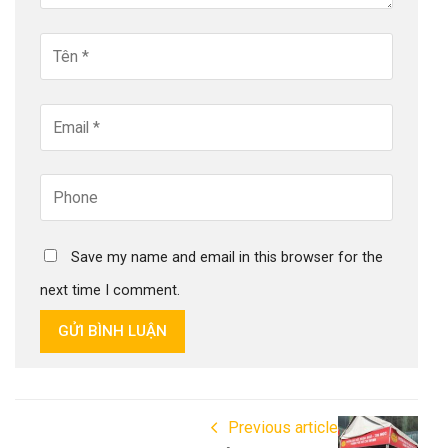
Save my name and email in this browser for the
next time I comment.
GỬI BÌNH LUẬN
Previous article