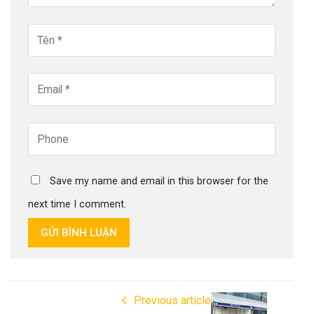
Save my name and email in this browser for the
next time I comment.
GỬI BÌNH LUẬN
Previous article