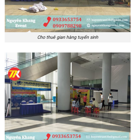
Cho thuê gian hàng tuyển sinh