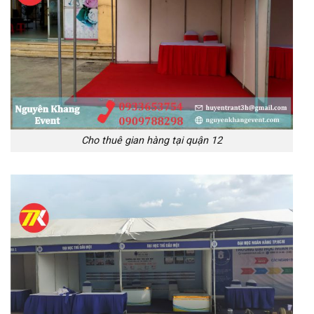
Cho thuê gian hàng tại quận 12