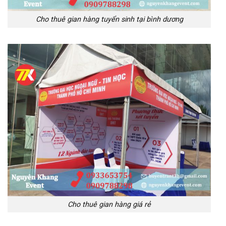
Cho thuê gian hàng tuyển sinh tại bình dương
Cho thuê gian hàng giá rẻ