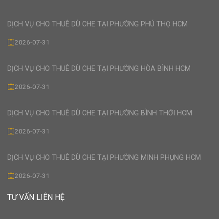
DỊCH VỤ CHO THUÊ DÙ CHE TẠI PHƯỜNG PHÚ THỌ HCM
2026-07-31
DỊCH VỤ CHO THUÊ DÙ CHE TẠI PHƯỜNG HÒA BÌNH HCM
2026-07-31
DỊCH VỤ CHO THUÊ DÙ CHE TẠI PHƯỜNG BÌNH THỚI HCM
2026-07-31
DỊCH VỤ CHO THUÊ DÙ CHE TẠI PHƯỜNG MINH PHỤNG HCM
2026-07-31
TƯ VẤN LIÊN HỆ