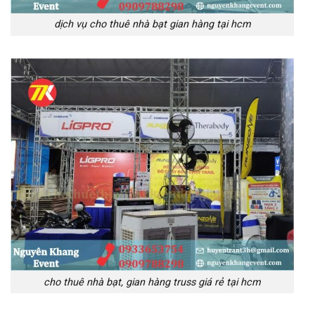
dịch vụ cho thuê nhà bạt gian hàng tại hcm
cho thuê nhà bạt, gian hàng truss giá rẻ tại hcm