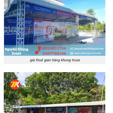
giá thuê gian hàng khung truss