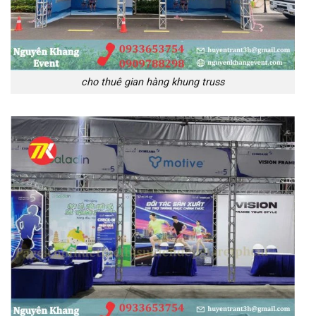
cho thuê gian hàng khung truss