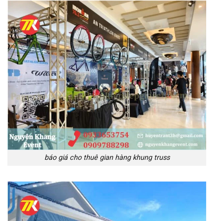
báo giá cho thuê gian hàng khung truss