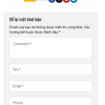
Để lại một bình luận
Email của bạn sẽ không được hiển thị công khai.
Các
trường bắt buộc được đánh dấu
*