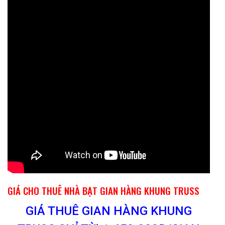
GIÁ CHO THUÊ NHÀ BẠT GIAN HÀNG KHUNG TRUSS
GIÁ THUÊ GIAN HÀNG KHUNG