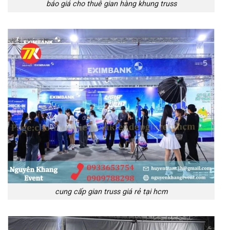
báo giá cho thuê gian hàng khung truss
cung cấp gian truss giá rẻ tại hcm