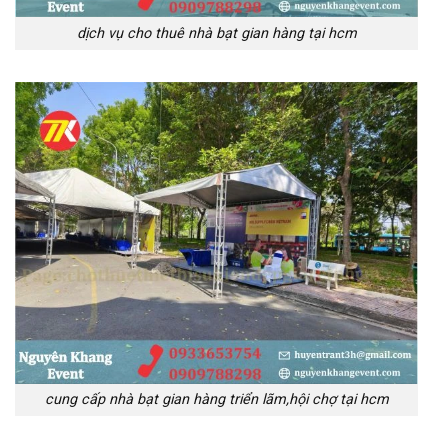
dịch vụ cho thuê nhà bạt gian hàng tại hcm
cung cấp nhà bạt gian hàng triển lãm,hội chợ tại hcm