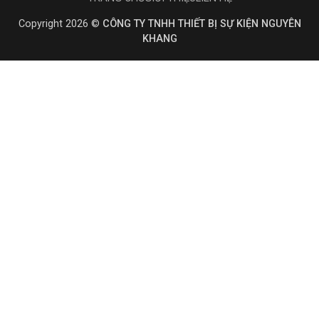
Copyright 2026 ©
CÔNG TY TNHH THIẾT BỊ SỰ KIỆN NGUYÊN
KHANG