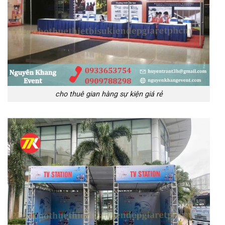
cho thuê gian hàng sự kiện giá rẻ