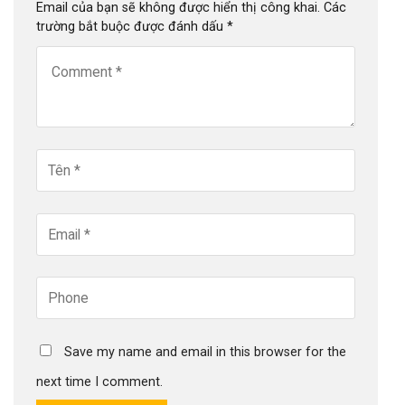
Email của bạn sẽ không được hiển thị công khai.
Các
trường bắt buộc được đánh dấu
*
Save my name and email in this browser for the
next time I comment.