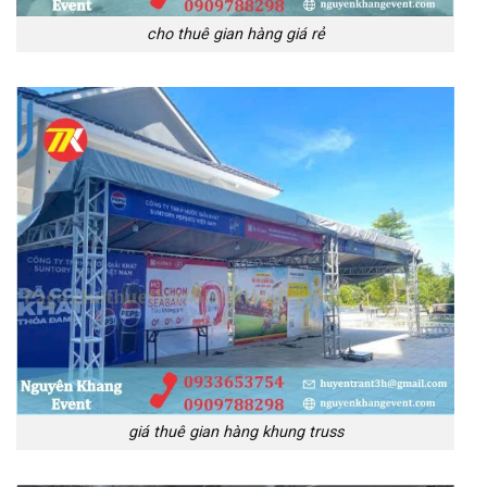
cho thuê gian hàng giá rẻ
giá thuê gian hàng khung truss