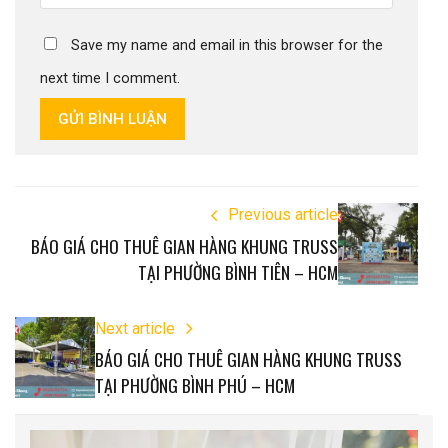
Save my name and email in this browser for the
next time I comment.
GỬI BÌNH LUẬN
Previous article
BÁO GIÁ CHO THUÊ GIAN HÀNG KHUNG TRUSS
TẠI PHƯỜNG BÌNH TIÊN – HCM
Next article
BÁO GIÁ CHO THUÊ GIAN HÀNG KHUNG TRUSS
TẠI PHƯỜNG BÌNH PHÚ – HCM