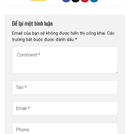
Để lại một bình luận
Email của bạn sẽ không được hiển thị công khai.
Các
trường bắt buộc được đánh dấu
*