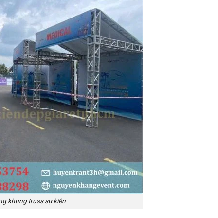
ng khung truss sự kiện