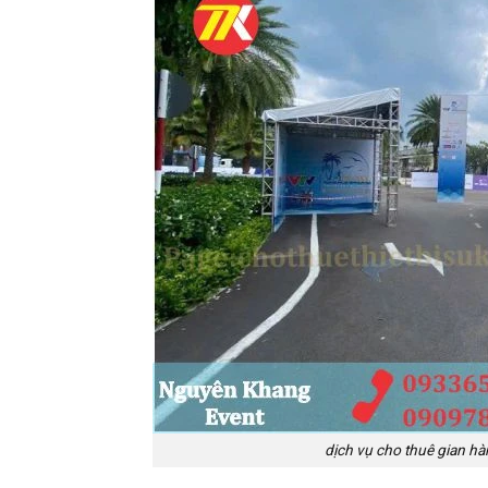
dịch vụ cho thuê gian hà