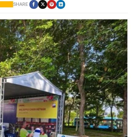
SHARE