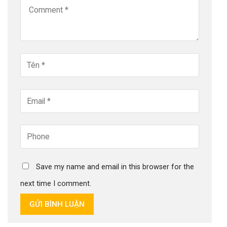
Save my name and email in this browser for the
next time I comment.
GỬI BÌNH LUẬN