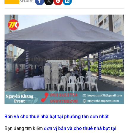
SHARE
cho thuê nhà btaj sự kiện giá tốt
Bán và cho thuê nhà bạt tại phường tân sơn nhất
Bạn đang tìm kiếm
đơn vị bán và cho thuê nhà bạt tại