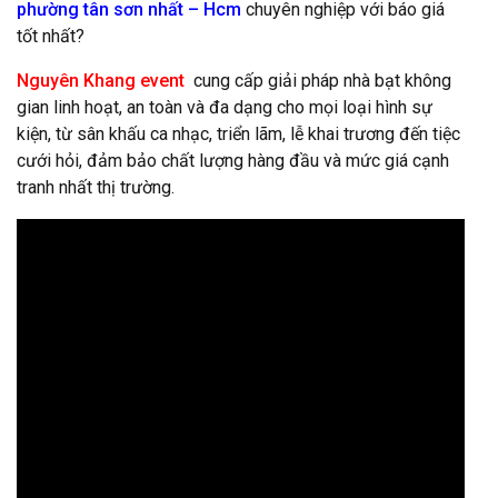
phường tân sơn nhất – Hcm
chuyên nghiệp với báo giá
tốt nhất?
Nguyên Khang event
cung cấp giải pháp nhà bạt không
gian linh hoạt, an toàn và đa dạng cho mọi loại hình sự
kiện, từ sân khấu ca nhạc, triển lãm, lễ khai trương đến tiệc
cưới hỏi, đảm bảo chất lượng hàng đầu và mức giá cạnh
tranh nhất thị trường.