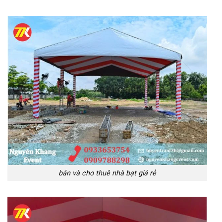
bán và cho thuê nhà bạt giá rẻ