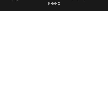
KHANG