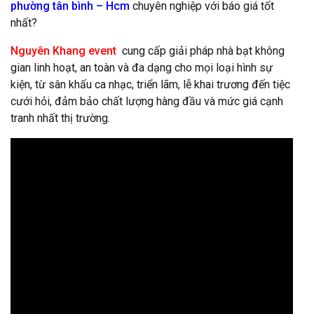
phường tân bình – Hcm
chuyên nghiệp với báo giá tốt
nhất?
Nguyên Khang event
cung cấp giải pháp nhà bạt không
gian linh hoạt, an toàn và đa dạng cho mọi loại hình sự
kiện, từ sân khấu ca nhạc, triển lãm, lễ khai trương đến tiệc
cưới hỏi, đảm bảo chất lượng hàng đầu và mức giá cạnh
tranh nhất thị trường.