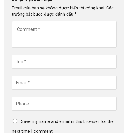
Email của bạn sẽ không được hiển thị công khai.
Các
trường bắt buộc được đánh dấu
*
Save my name and email in this browser for the
next time I comment.