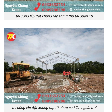
thi công lắp đặt khung rạp trung thu tại quận 10
thi công lắp đặt khung rạp tổ chức sự kiện ngoài trời