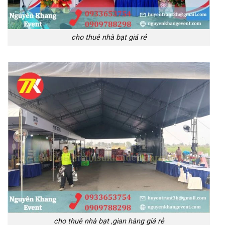
cho thuê nhà bạt giá rẻ
cho thuê nhà bạt ,gian hàng giá rẻ