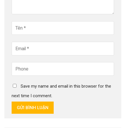
Save my name and email in this browser for the
next time I comment.
GỬI BÌNH LUẬN