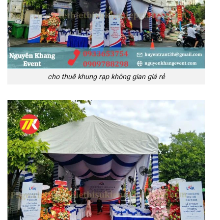
cho thuê khung rạp không gian giá rẻ