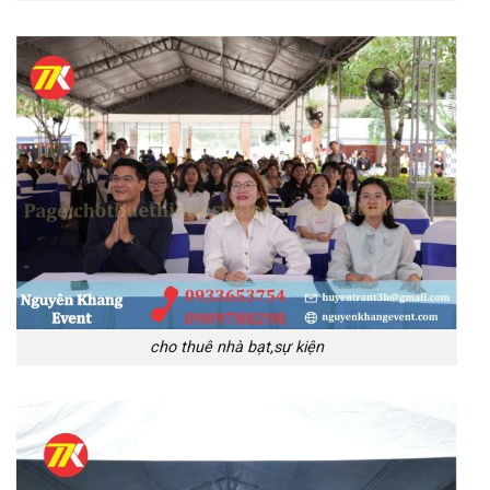
cho thuê nhà bạt,sự kiện