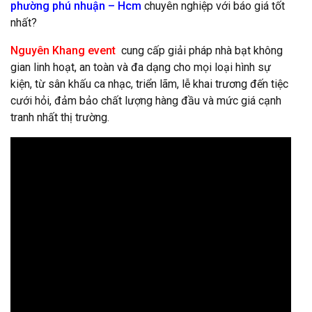
phường phú nhuận – Hcm
chuyên nghiệp với báo giá tốt
nhất?
Nguyên Khang event
cung cấp giải pháp nhà bạt không
gian linh hoạt, an toàn và đa dạng cho mọi loại hình sự
kiện, từ sân khấu ca nhạc, triển lãm, lễ khai trương đến tiệc
cưới hỏi, đảm bảo chất lượng hàng đầu và mức giá cạnh
tranh nhất thị trường.