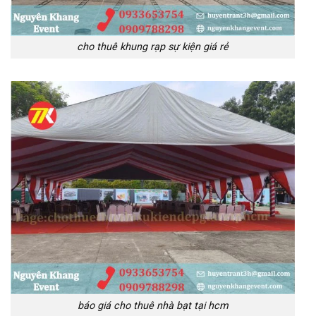
cho thuê khung rạp sự kiện giá rẻ
báo giá cho thuê nhà bạt tại hcm