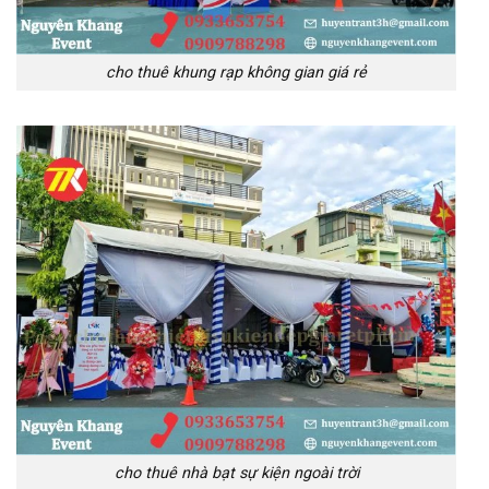
cho thuê khung rạp không gian giá rẻ
cho thuê nhà bạt sự kiện ngoài trời