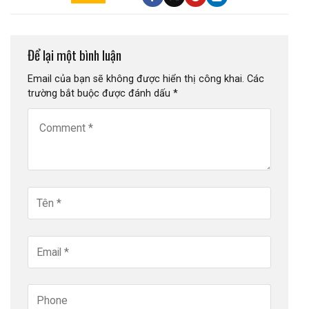
Để lại một bình luận
Email của bạn sẽ không được hiển thị công khai.
Các
trường bắt buộc được đánh dấu
*