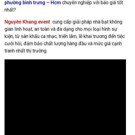
phường bình trưng – Hcm
chuyên nghiệp với báo giá tốt
nhất?
Nguyên Khang event
cung cấp giải pháp nhà bạt không
gian linh hoạt, an toàn và đa dạng cho mọi loại hình sự
kiện, từ sân khấu ca nhạc, triển lãm, lễ khai trương đến tiệc
cưới hỏi, đảm bảo chất lượng hàng đầu và mức giá cạnh
tranh nhất thị trường.