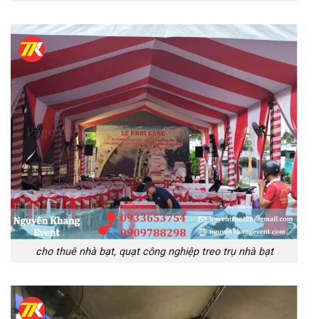
cho thuê nhà bạt, quạt công nghiệp treo trụ nhà bạt