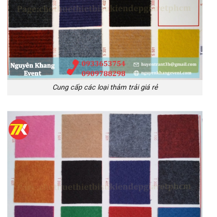
Cung cấp các loại thảm trải giá rẻ