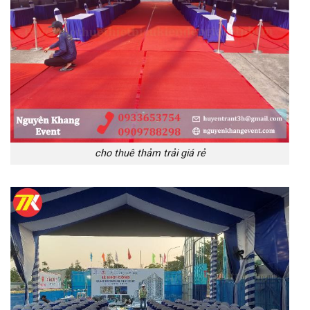
cho thuê thảm trải giá rẻ