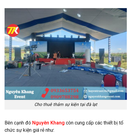
Cho thuê thảm sự kiện tại đà lạt
Bên cạnh đó
Nguyên Khang
còn cung cấp các thiết bị tổ
chức sự kiện giá rẻ như: