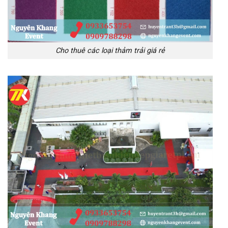
Cho thuê các loại thảm trải giá rẻ