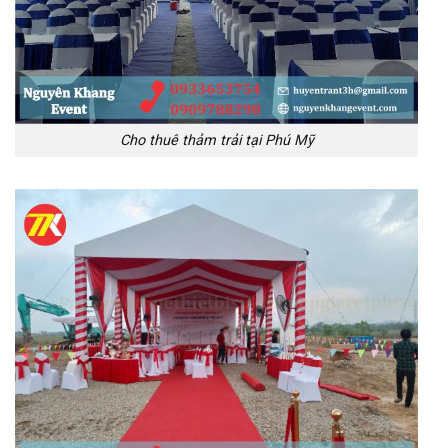
Cho thuê thảm trải tại Phú Mỹ