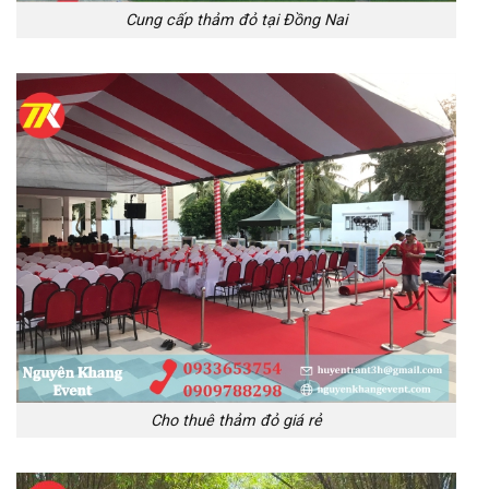
Cung cấp thảm đỏ tại Đồng Nai
Cho thuê thảm đỏ giá rẻ