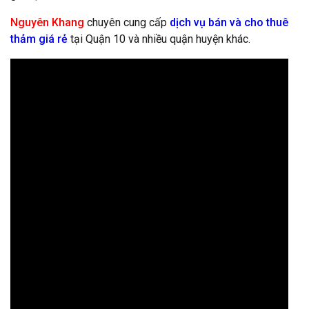
Nguyên Khang
chuyên cung cấp
dịch vụ bán và cho thuê
thảm giá rẻ
tại Quận 10 và nhiều quận huyện khác.